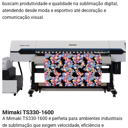
buscam produtividade e qualidade na sublimação digital,
atendendo desde moda e esportivo até decoração e
comunicação visual.
Mimaki TS330-1600
A Mimaki TS330-1600 é perfeita para ambientes industriais
de sublimação que exigem velocidade, eficiência e