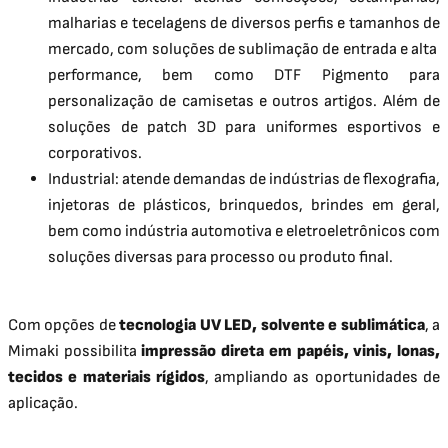
malharias e tecelagens de diversos perfis e tamanhos de
mercado, com soluções de sublimação de entrada e alta
performance, bem como DTF Pigmento para
personalização de camisetas e outros artigos. Além de
soluções de patch 3D para uniformes esportivos e
corporativos.
Industrial: atende demandas de indústrias de flexografia,
injetoras de plásticos, brinquedos, brindes em geral,
bem como indústria automotiva e eletroeletrônicos com
soluções diversas para processo ou produto final.
Com opções de
tecnologia UV LED, solvente e sublimática
, a
Mimaki possibilita
impressão direta em papéis, vinis, lonas,
tecidos e materiais rígidos
, ampliando as oportunidades de
aplicação.