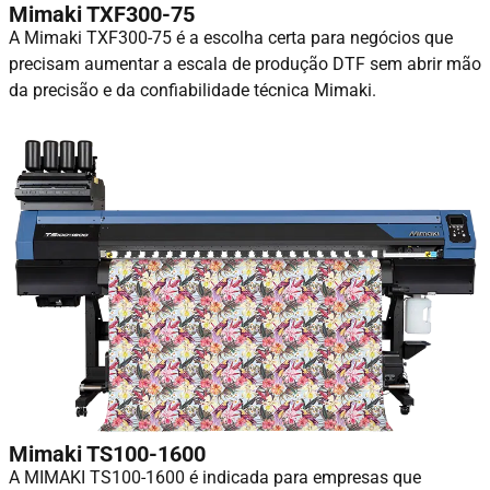
Mimaki TXF300-75
A Mimaki TXF300-75 é a escolha certa para negócios que
precisam aumentar a escala de produção DTF sem abrir mão
da precisão e da confiabilidade técnica Mimaki.
Mimaki TS100-1600
A MIMAKI TS100-1600 é indicada para empresas que