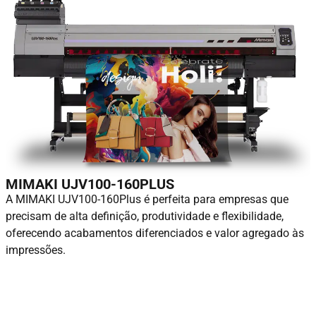
MIMAKI UJV100-160PLUS
A MIMAKI UJV100-160Plus é perfeita para empresas que
precisam de alta definição, produtividade e flexibilidade,
oferecendo acabamentos diferenciados e valor agregado às
impressões.