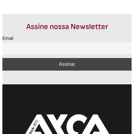
Assine nossa Newsletter
Email