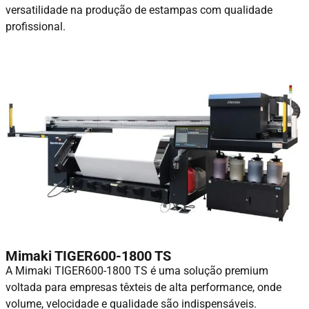
versatilidade na produção de estampas com qualidade
profissional.
Mimaki TIGER600-1800 TS
A Mimaki TIGER600-1800 TS é uma solução premium
voltada para empresas têxteis de alta performance, onde
volume, velocidade e qualidade são indispensáveis.