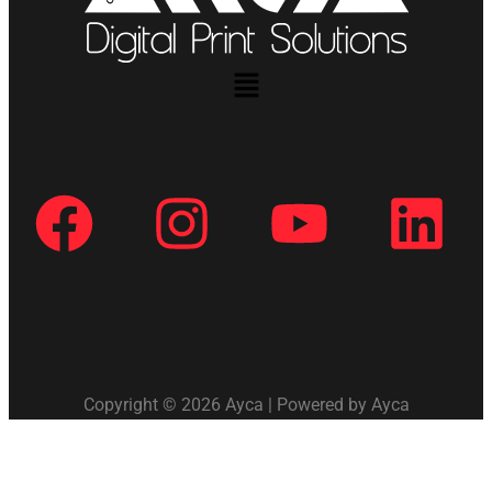
Copyright © 2026 Ayca | Powered by Ayca