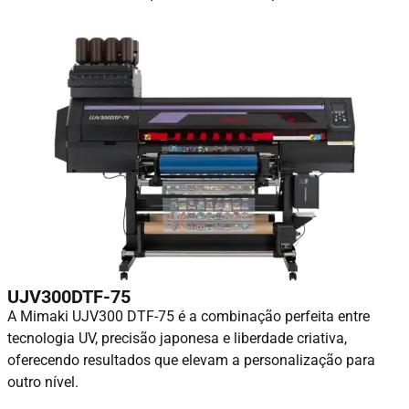
UJV300DTF-75
A Mimaki UJV300 DTF-75 é a combinação perfeita entre
tecnologia UV, precisão japonesa e liberdade criativa,
oferecendo resultados que elevam a personalização para
outro nível.