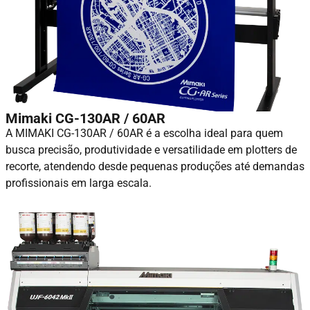
Mimaki CG-130AR / 60AR
A MIMAKI CG-130AR / 60AR é a escolha ideal para quem
busca precisão, produtividade e versatilidade em plotters de
recorte, atendendo desde pequenas produções até demandas
profissionais em larga escala.