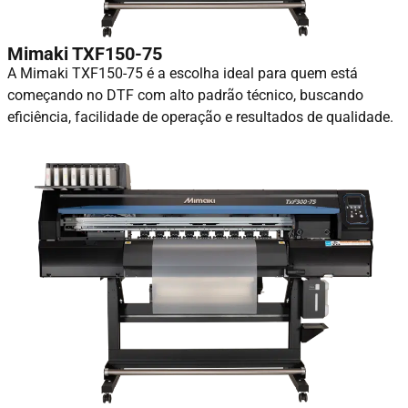
Mimaki TXF150-75
A Mimaki TXF150-75 é a escolha ideal para quem está
começando no DTF com alto padrão técnico, buscando
eficiência, facilidade de operação e resultados de qualidade.