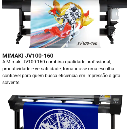
MIMAKI JV100-160
A Mimaki JV100-160 combina qualidade profissional,
produtividade e versatilidade, tornando-se uma escolha
confiável para quem busca eficiência em impressão digital
solvente.