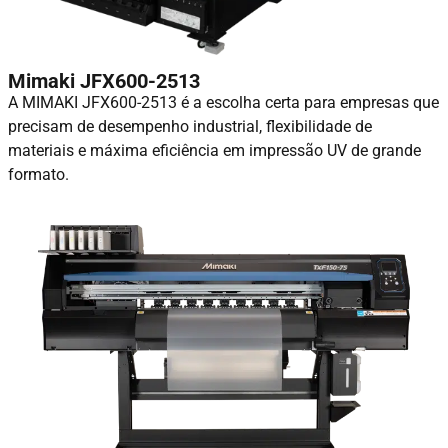
Mimaki JFX600-2513
A MIMAKI JFX600-2513 é a escolha certa para empresas que
precisam de desempenho industrial, flexibilidade de
materiais e máxima eficiência em impressão UV de grande
formato.