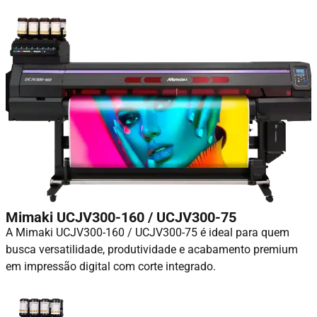
Mimaki UCJV300-160 / UCJV300-75
A Mimaki UCJV300-160 / UCJV300-75 é ideal para quem
busca versatilidade, produtividade e acabamento premium
em impressão digital com corte integrado.