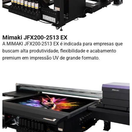
Mimaki JFX200-2513 EX
A MIMAKI JFX200-2513 EX é indicada para empresas que
buscam alta produtividade, flexibilidade e acabamento
premium em impressão UV de grande formato.