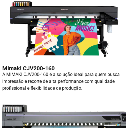
Mimaki CJV200-160
A MIMAKI CJV200-160 é a solução ideal para quem busca
impressão e recorte de alta performance com qualidade
profissional e flexibilidade de produção.