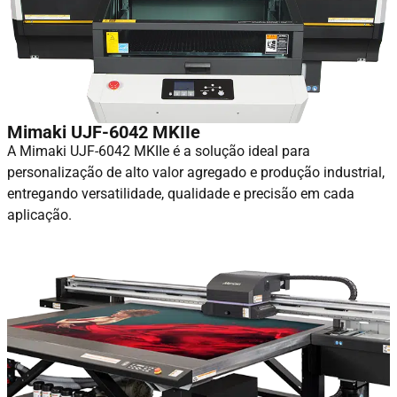
Mimaki UJF-6042 MKIIe
A Mimaki UJF-6042 MKIIe é a solução ideal para
personalização de alto valor agregado e produção industrial,
entregando versatilidade, qualidade e precisão em cada
aplicação.